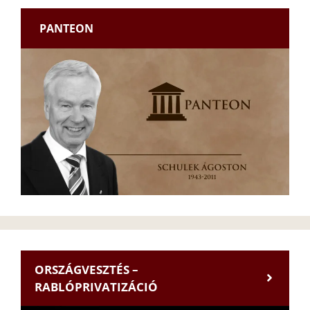
PANTEON
ORSZÁGVESZTÉS –
RABLÓPRIVATIZÁCIÓ