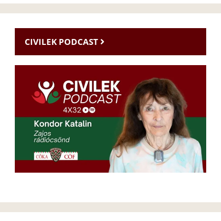
CIVILEK PODCAST