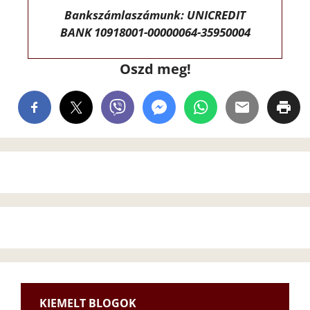
Bankszámlaszámunk: UNICREDIT
BANK 10918001-00000064-35950004
Oszd meg!
KIEMELT BLOGOK