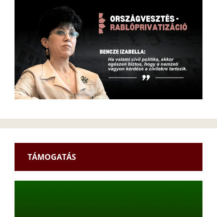
TÁMOGATÁS