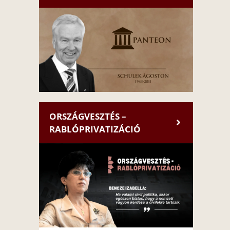
ORSZÁGVESZTÉS –
RABLÓPRIVATIZÁCIÓ