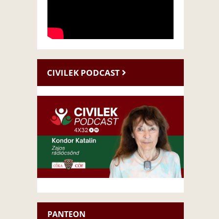
CIVILEK PODCAST
PANTEON