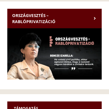
ORSZÁGVESZTÉS –
RABLÓPRIVATIZÁCIÓ
TÁMOGATÁS