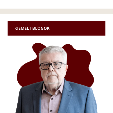
KIEMELT BLOGOK