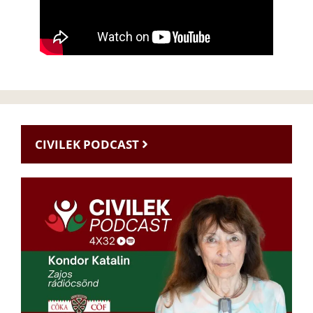
CIVILEK PODCAST