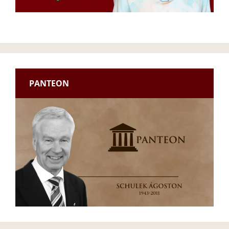
PANTEON