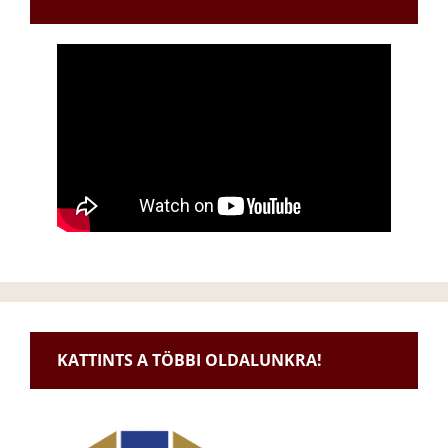
KATTINTS A TÖBBI OLDALUNKRA!