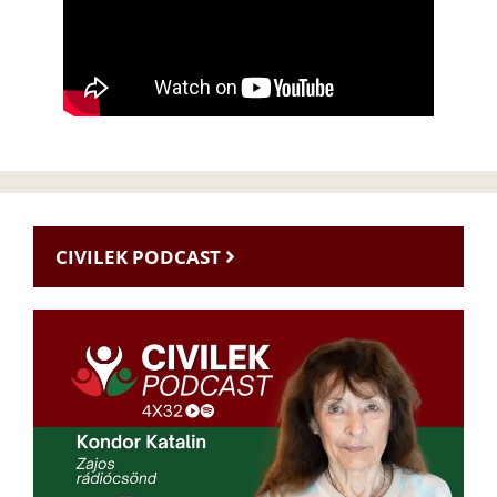
CIVILEK PODCAST