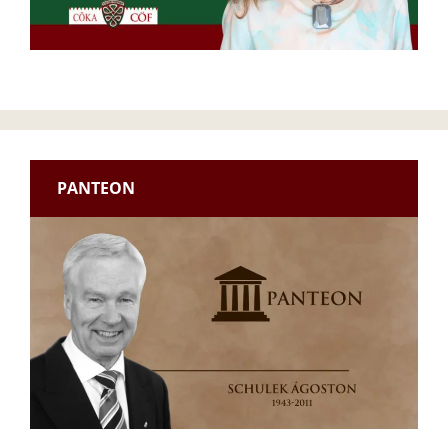
PANTEON