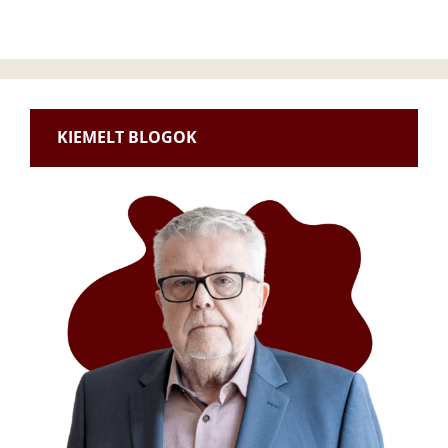
KIEMELT BLOGOK