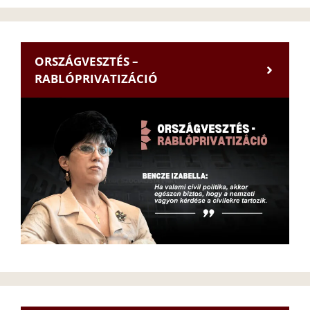
ORSZÁGVESZTÉS –
RABLÓPRIVATIZÁCIÓ