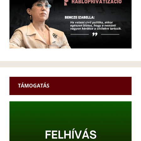
TÁMOGATÁS