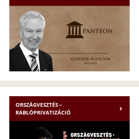
ORSZÁGVESZTÉS –
RABLÓPRIVATIZÁCIÓ