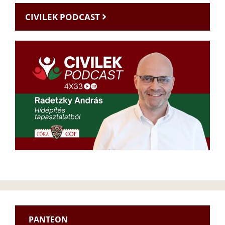
CIVILEK PODCAST
PANTEON