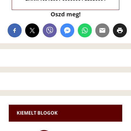
Oszd meg!
KIEMELT BLOGOK