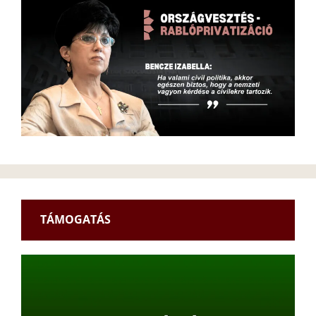
TÁMOGATÁS