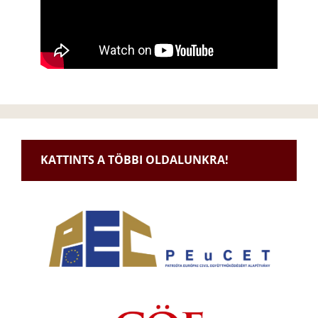
KATTINTS A TÖBBI OLDALUNKRA!