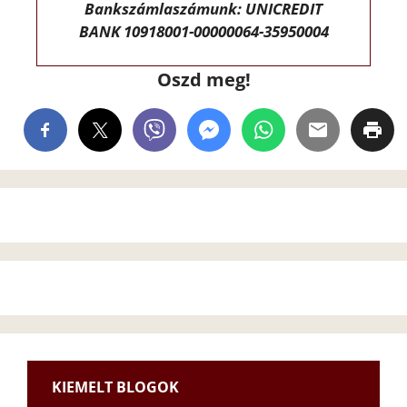
Bankszámlaszámunk: UNICREDIT
BANK 10918001-00000064-35950004
Oszd meg!
KIEMELT BLOGOK