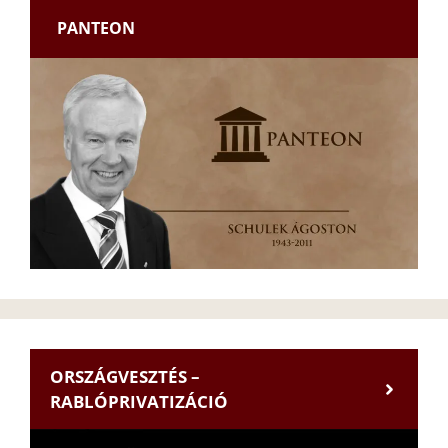
PANTEON
ORSZÁGVESZTÉS –
RABLÓPRIVATIZÁCIÓ