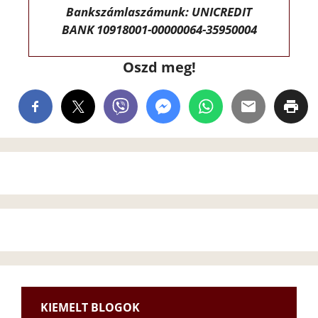
Bankszámlaszámunk: UNICREDIT
BANK 10918001-00000064-35950004
Oszd meg!
KIEMELT BLOGOK