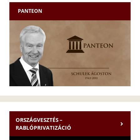
PANTEON
ORSZÁGVESZTÉS –
RABLÓPRIVATIZÁCIÓ