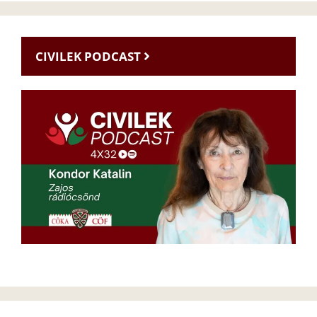
CIVILEK PODCAST