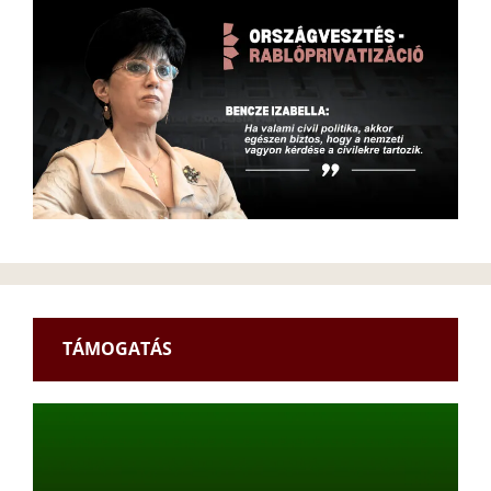
TÁMOGATÁS