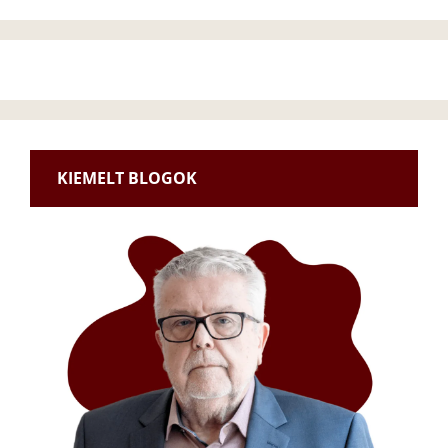
KIEMELT BLOGOK