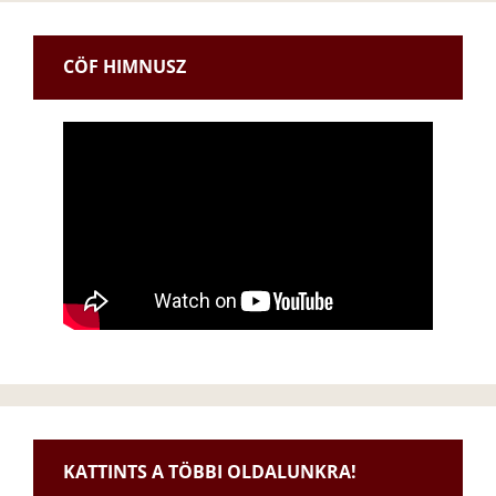
CÖF HIMNUSZ
KATTINTS A TÖBBI OLDALUNKRA!