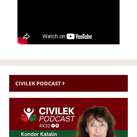
CIVILEK PODCAST