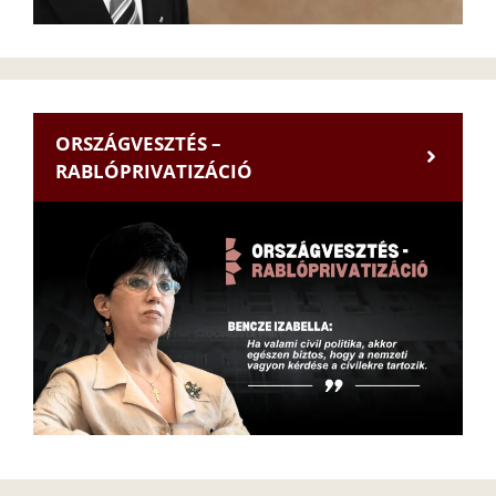
ORSZÁGVESZTÉS –
RABLÓPRIVATIZÁCIÓ