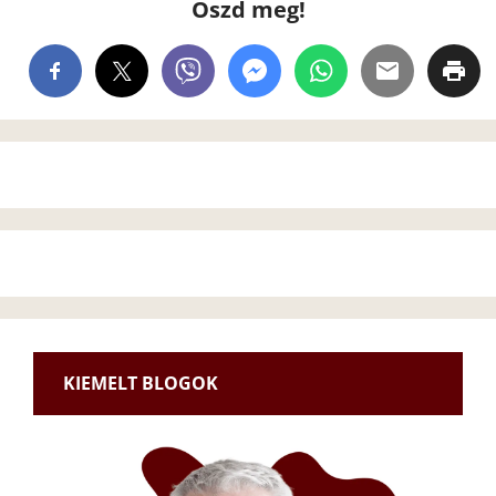
Oszd meg!
KIEMELT BLOGOK