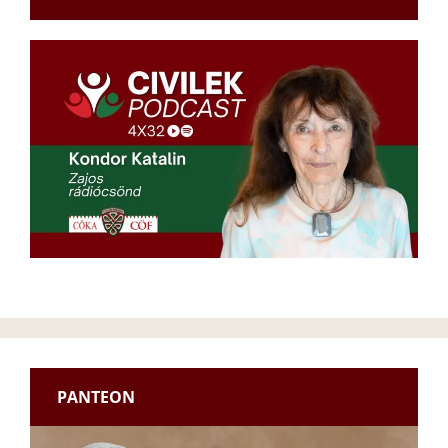
PANTEON