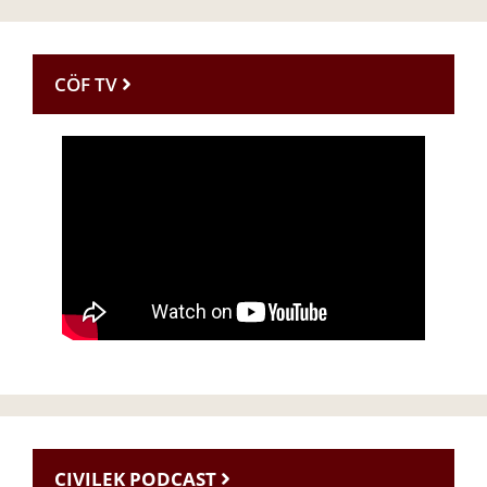
CÖF TV
CIVILEK PODCAST