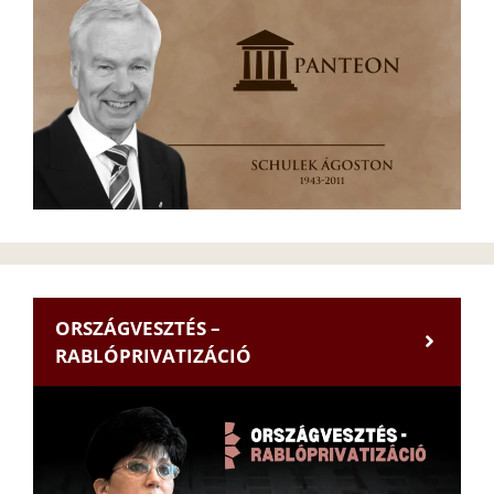
ORSZÁGVESZTÉS –
RABLÓPRIVATIZÁCIÓ