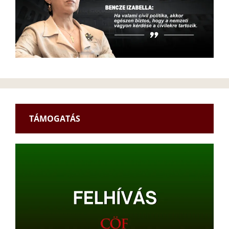
TÁMOGATÁS