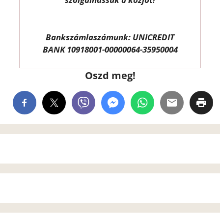
Bankszámlaszámunk: UNICREDIT
BANK 10918001-00000064-35950004
Oszd meg!