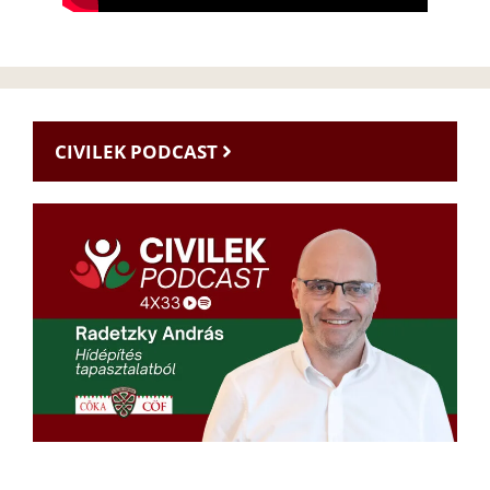
CIVILEK PODCAST