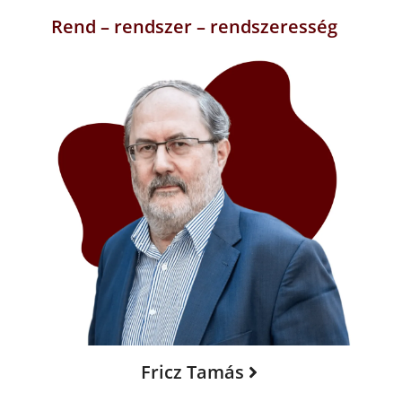
Rend – rendszer – rendszeresség
Fricz Tamás