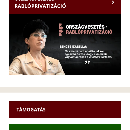
RABLÓPRIVATIZÁCIÓ
TÁMOGATÁS