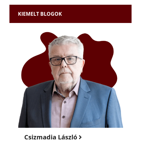
KIEMELT BLOGOK
Csizmadia László