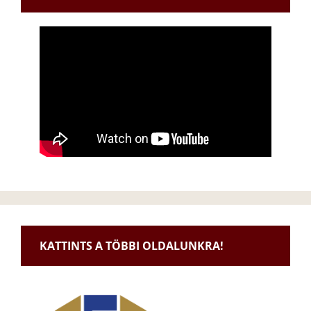
KATTINTS A TÖBBI OLDALUNKRA!