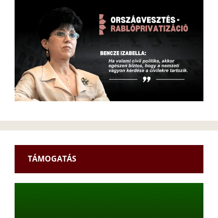
TÁMOGATÁS