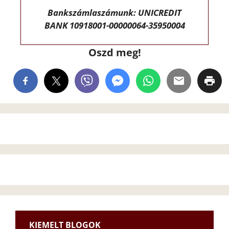
Bankszámlaszámunk: UNICREDIT
BANK 10918001-00000064-35950004
Oszd meg!
KIEMELT BLOGOK