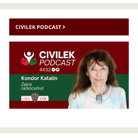
CIVILEK PODCAST