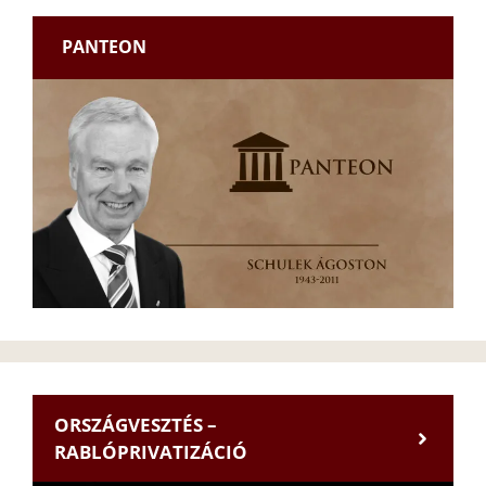
PANTEON
ORSZÁGVESZTÉS –
RABLÓPRIVATIZÁCIÓ