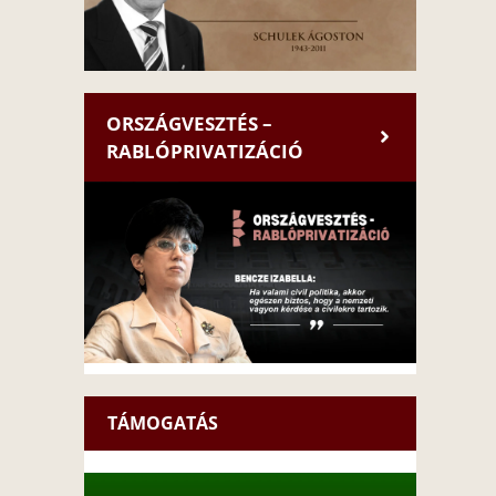
ORSZÁGVESZTÉS –
RABLÓPRIVATIZÁCIÓ
TÁMOGATÁS