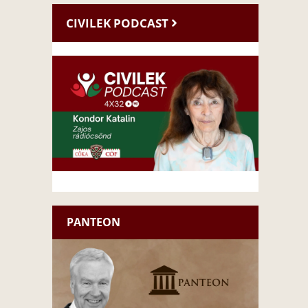
CIVILEK PODCAST
PANTEON