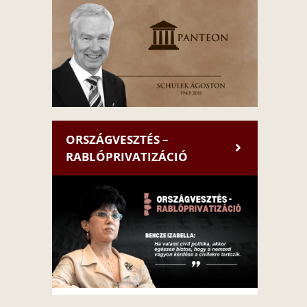
ORSZÁGVESZTÉS –
RABLÓPRIVATIZÁCIÓ