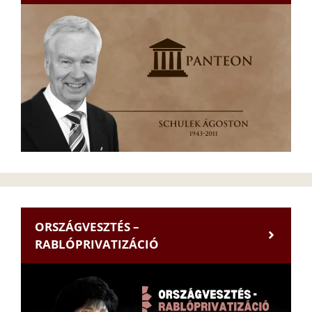
ORSZÁGVESZTÉS –
RABLÓPRIVATIZÁCIÓ