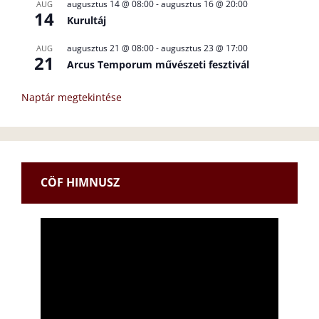
augusztus 14 @ 08:00
-
augusztus 16 @ 20:00
AUG
14
Kurultáj
augusztus 21 @ 08:00
-
augusztus 23 @ 17:00
AUG
21
Arcus Temporum művészeti fesztivál
Naptár megtekintése
CÖF HIMNUSZ