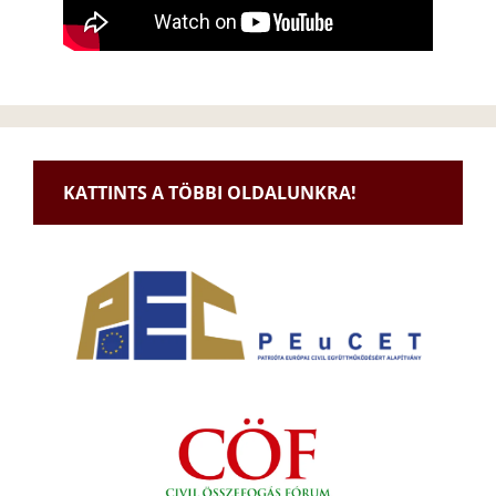
KATTINTS A TÖBBI OLDALUNKRA!