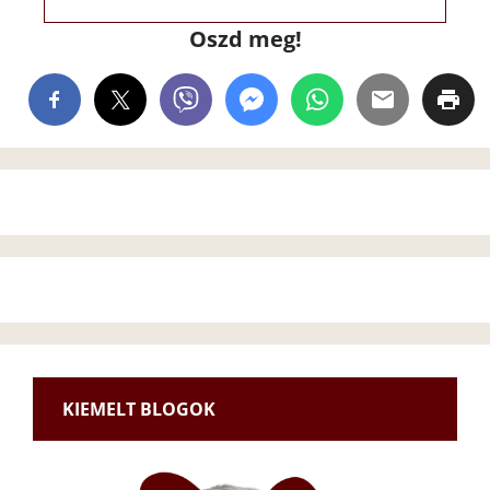
Oszd meg!
KIEMELT BLOGOK