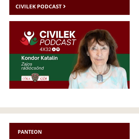
CIVILEK PODCAST
PANTEON