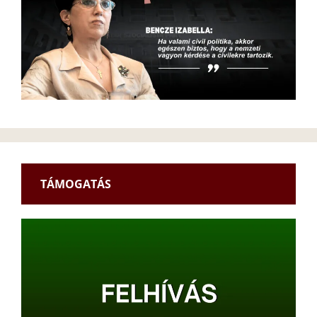
TÁMOGATÁS