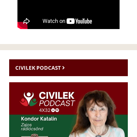
CIVILEK PODCAST