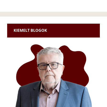
KIEMELT BLOGOK