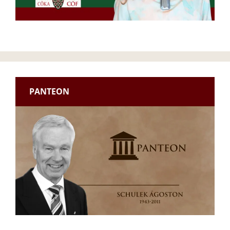
PANTEON