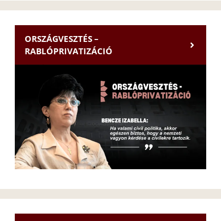
ORSZÁGVESZTÉS –
RABLÓPRIVATIZÁCIÓ