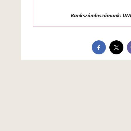
Bankszámlaszámunk: UNI