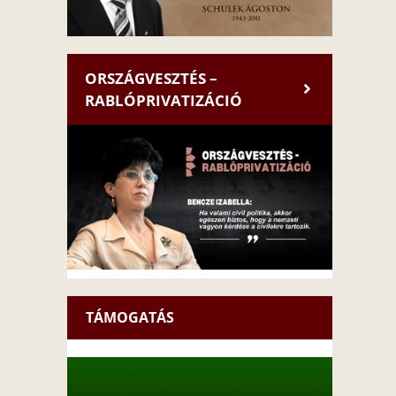
ORSZÁGVESZTÉS –
RABLÓPRIVATIZÁCIÓ
TÁMOGATÁS