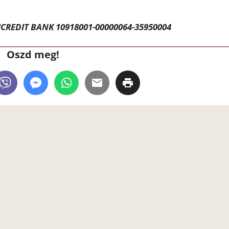
CREDIT BANK 10918001-00000064-35950004
Oszd meg!