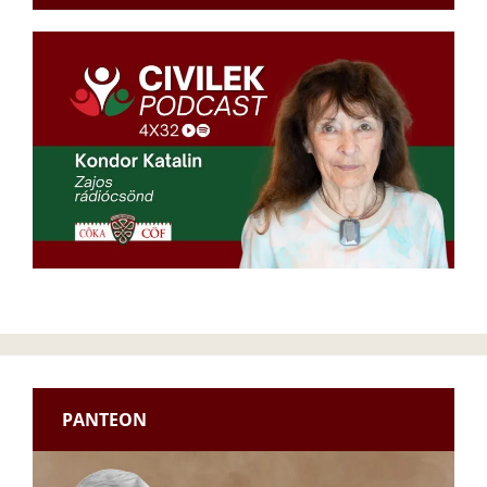
PANTEON