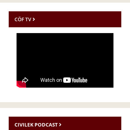
CÖF TV
CIVILEK PODCAST