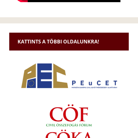
KATTINTS A TÖBBI OLDALUNKRA!