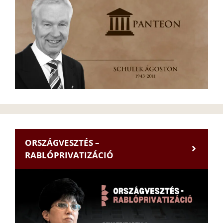
ORSZÁGVESZTÉS –
RABLÓPRIVATIZÁCIÓ