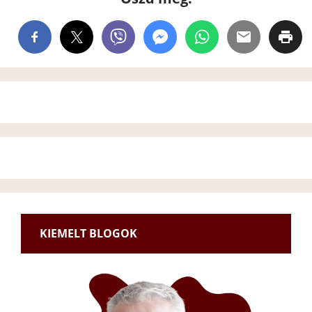
KIEMELT BLOGOK