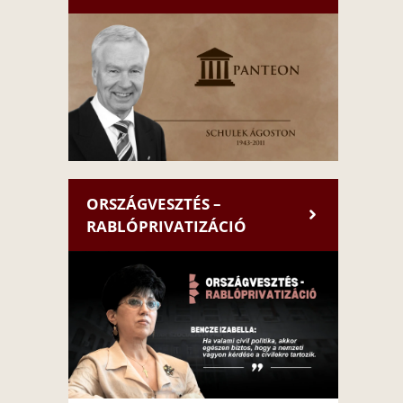
ORSZÁGVESZTÉS –
RABLÓPRIVATIZÁCIÓ