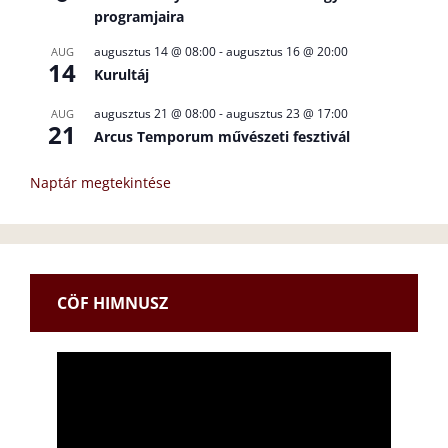
programjaira
augusztus 14 @ 08:00
-
augusztus 16 @ 20:00
AUG
14
Kurultáj
augusztus 21 @ 08:00
-
augusztus 23 @ 17:00
AUG
21
Arcus Temporum művészeti fesztivál
Naptár megtekintése
CÖF HIMNUSZ