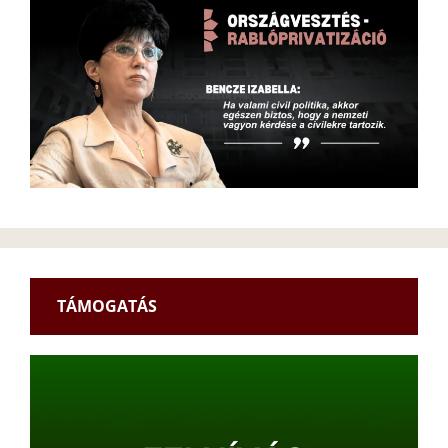
TÁMOGATÁS