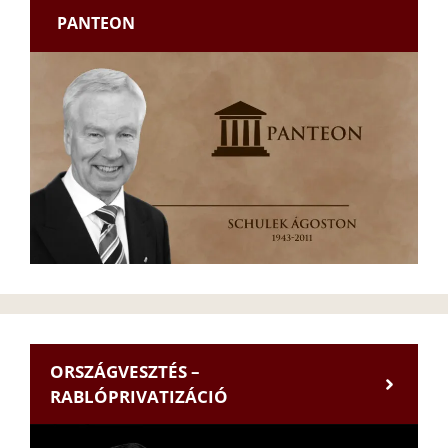
PANTEON
ORSZÁGVESZTÉS –
RABLÓPRIVATIZÁCIÓ