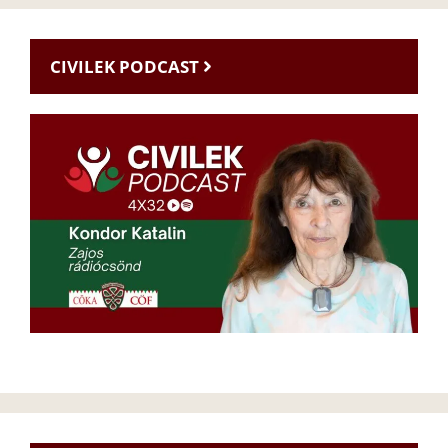
CIVILEK PODCAST