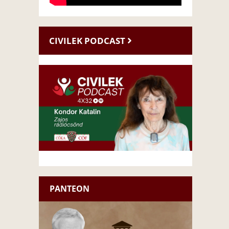
CIVILEK PODCAST
PANTEON