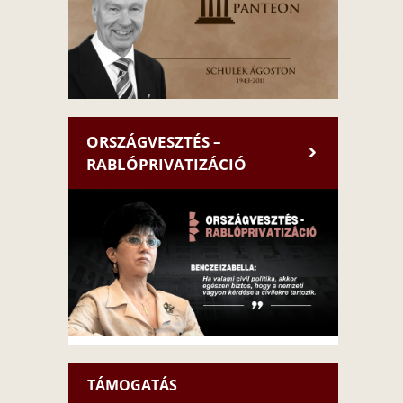
ORSZÁGVESZTÉS –
RABLÓPRIVATIZÁCIÓ
TÁMOGATÁS