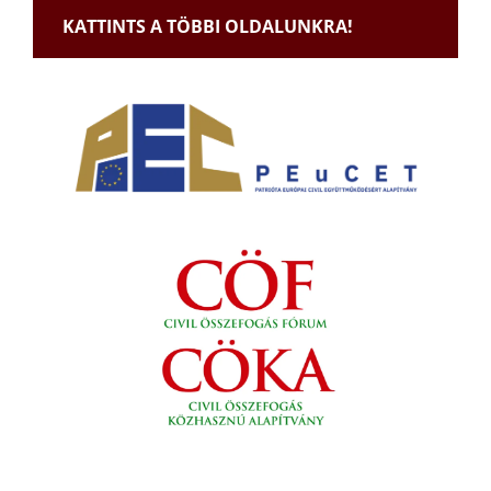
KATTINTS A TÖBBI OLDALUNKRA!