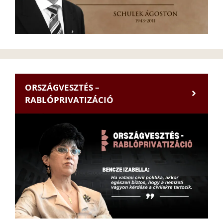
ORSZÁGVESZTÉS –
RABLÓPRIVATIZÁCIÓ