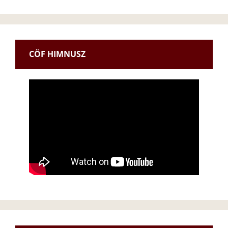
CÖF HIMNUSZ