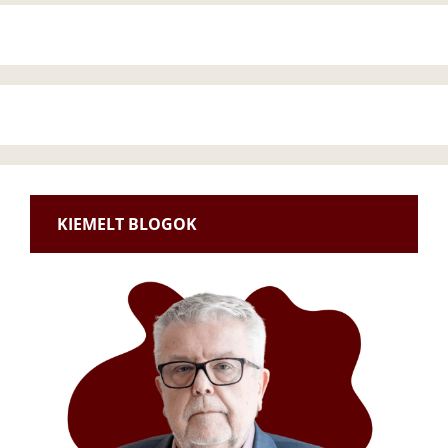
KIEMELT BLOGOK