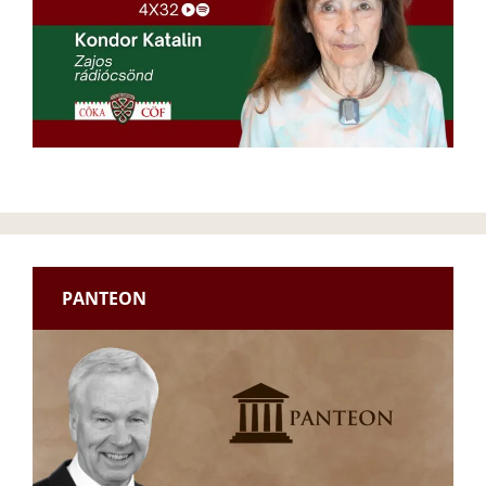
PANTEON