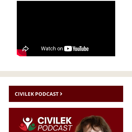
CIVILEK PODCAST