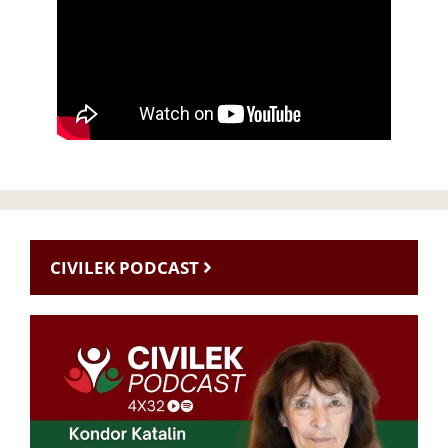
CIVILEK PODCAST