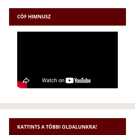
CÖF HIMNUSZ
KATTINTS A TÖBBI OLDALUNKRA!