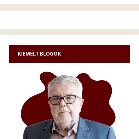
KIEMELT BLOGOK