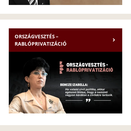
ORSZÁGVESZTÉS –
RABLÓPRIVATIZÁCIÓ