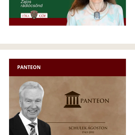
PANTEON