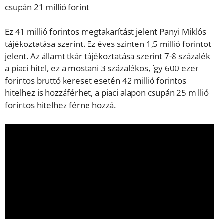
csupán 21 millió forint
Ez 41 millió forintos megtakarítást jelent Panyi Miklós
tájékoztatása szerint. Ez éves szinten 1,5 millió forintot
jelent. Az államtitkár tájékoztatása szerint 7-8 százalék
a piaci hitel, ez a mostani 3 százalékos, így 600 ezer
forintos bruttó kereset esetén 42 millió forintos
hitelhez is hozzáférhet, a piaci alapon csupán 25 millió
forintos hitelhez férne hozzá.