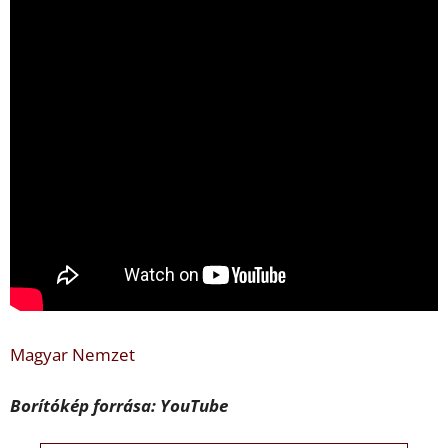
Magyar Nemzet
Borítókép forrása: YouTube