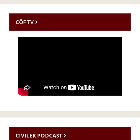
CÖF TV
CIVILEK PODCAST