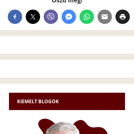
Oszd meg!
KIEMELT BLOGOK