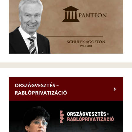
ORSZÁGVESZTÉS –
RABLÓPRIVATIZÁCIÓ