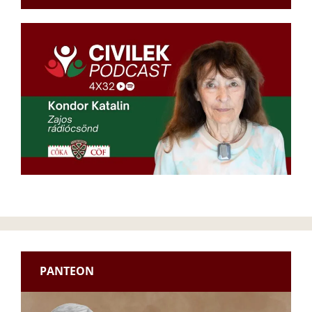
PANTEON