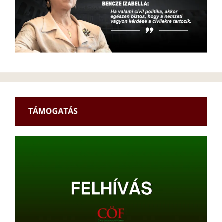
TÁMOGATÁS