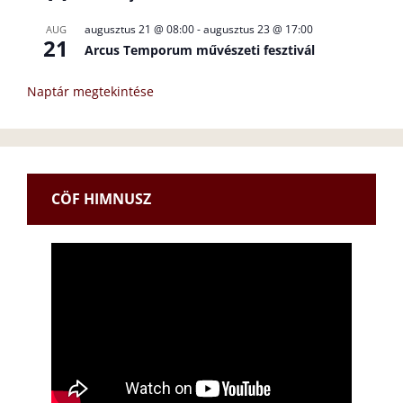
augusztus 21 @ 08:00
-
augusztus 23 @ 17:00
AUG
21
Arcus Temporum művészeti fesztivál
Naptár megtekintése
CÖF HIMNUSZ