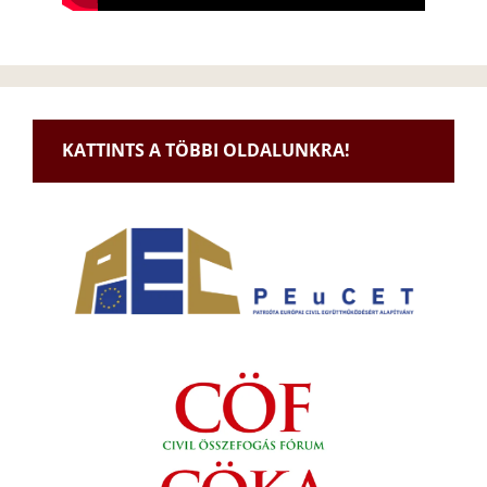
KATTINTS A TÖBBI OLDALUNKRA!