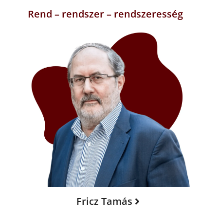
Rend – rendszer – rendszeresség
Fricz Tamás