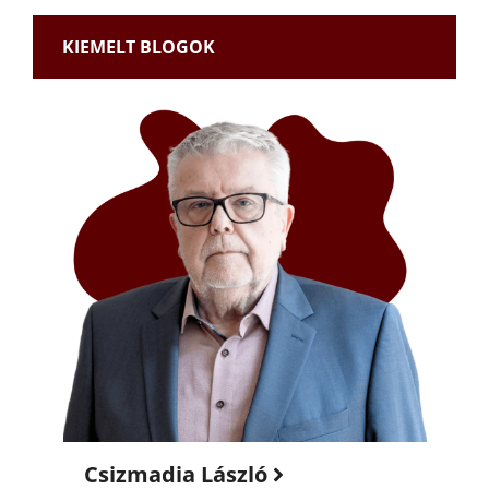
KIEMELT BLOGOK
Csizmadia László