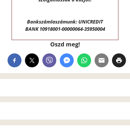
Bankszámlaszámunk: UNICREDIT
BANK 10918001-00000064-35950004
Oszd meg!