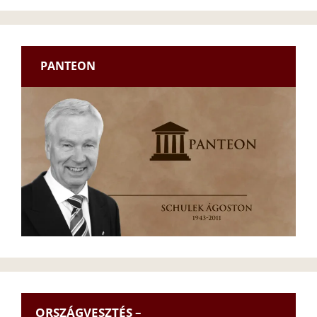
PANTEON
ORSZÁGVESZTÉS –