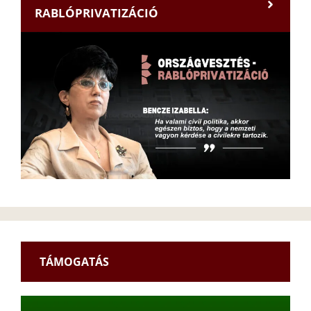
RABLÓPRIVATIZÁCIÓ
TÁMOGATÁS