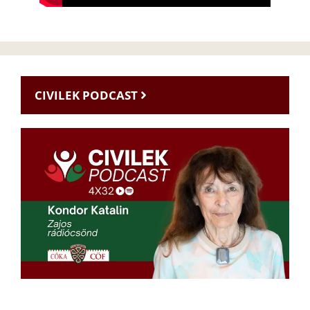
CIVILEK PODCAST