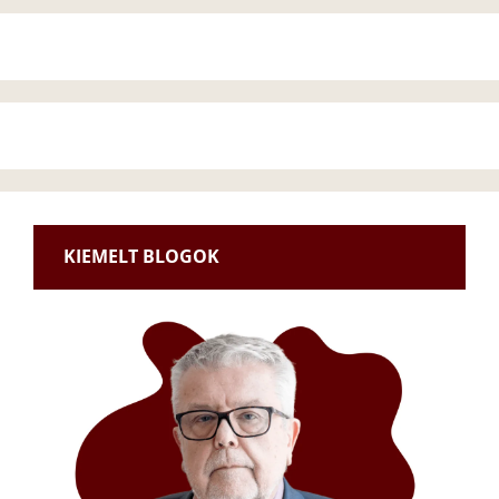
KIEMELT BLOGOK