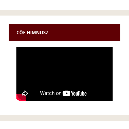
CÖF HIMNUSZ