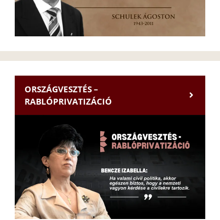
ORSZÁGVESZTÉS –
RABLÓPRIVATIZÁCIÓ