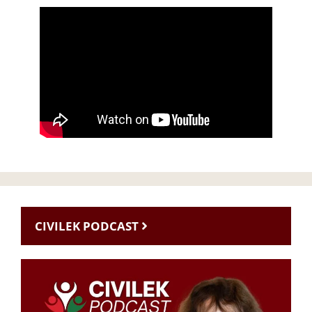
CIVILEK PODCAST