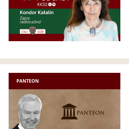
PANTEON