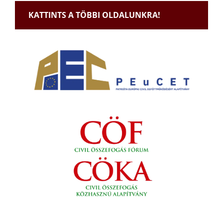
KATTINTS A TÖBBI OLDALUNKRA!