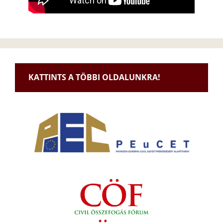
KATTINTS A TÖBBI OLDALUNKRA!