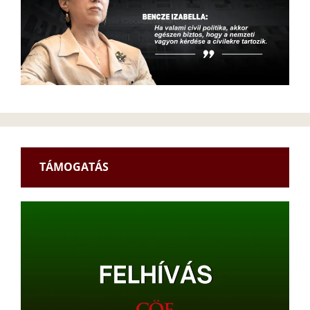
TÁMOGATÁS