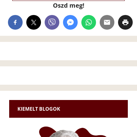
Oszd meg!
KIEMELT BLOGOK