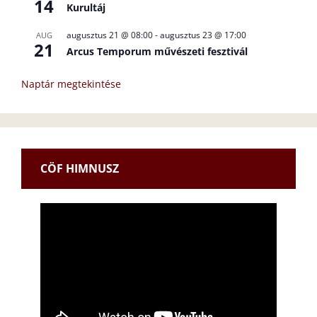
14
Kurultáj
augusztus 21 @ 08:00
-
augusztus 23 @ 17:00
AUG
21
Arcus Temporum művészeti fesztivál
Naptár megtekintése
CÖF HIMNUSZ