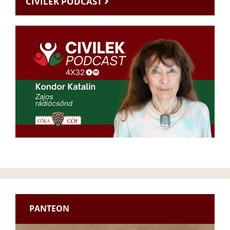
CIVILEK PODCAST
PANTEON