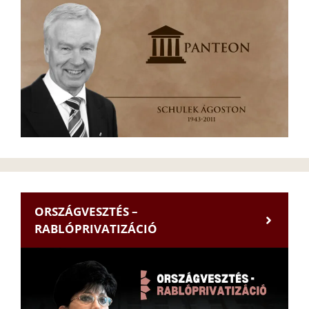
ORSZÁGVESZTÉS –
RABLÓPRIVATIZÁCIÓ