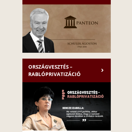
ORSZÁGVESZTÉS –
RABLÓPRIVATIZÁCIÓ