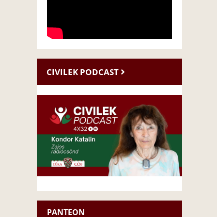
CIVILEK PODCAST
PANTEON