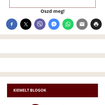
Oszd meg!
KIEMELT BLOGOK