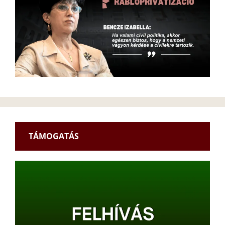
TÁMOGATÁS