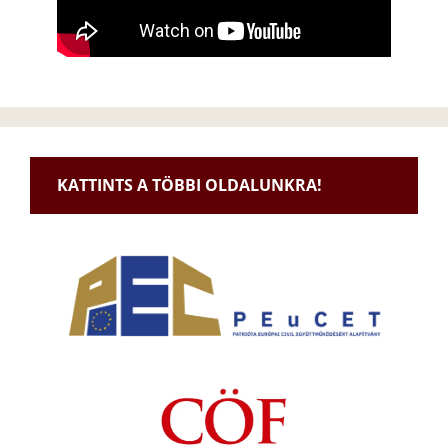
KATTINTS A TÖBBI OLDALUNKRA!