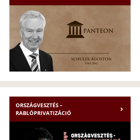
ORSZÁGVESZTÉS –
RABLÓPRIVATIZÁCIÓ