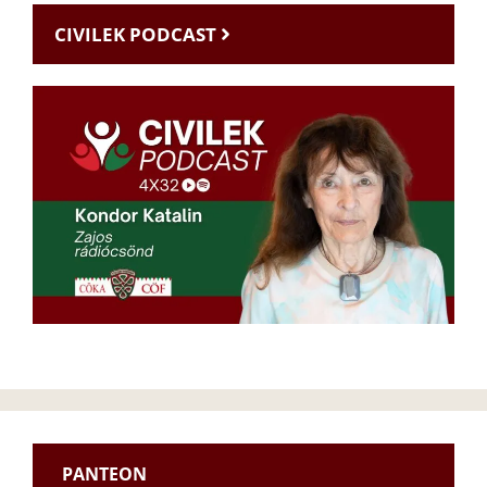
CIVILEK PODCAST
PANTEON