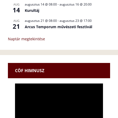
augusztus 14 @ 08:00
-
augusztus 16 @ 20:00
AUG
14
Kurultáj
augusztus 21 @ 08:00
-
augusztus 23 @ 17:00
AUG
21
Arcus Temporum művészeti fesztivál
Naptár megtekintése
CÖF HIMNUSZ