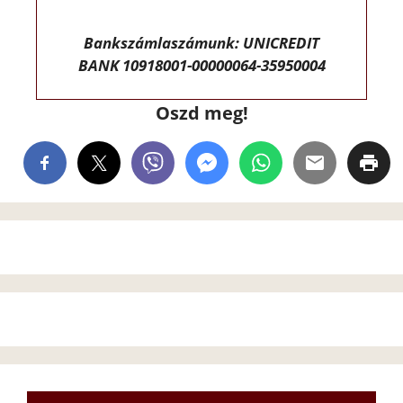
Bankszámlaszámunk: UNICREDIT
BANK 10918001-00000064-35950004
Oszd meg!