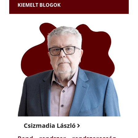
KIEMELT BLOGOK
Csizmadia László