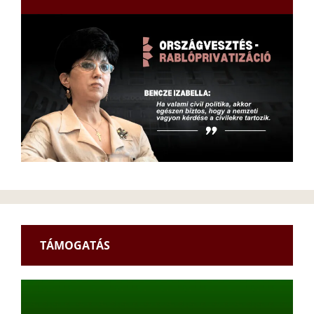
TÁMOGATÁS