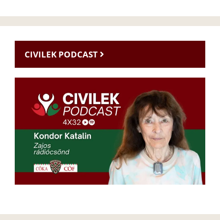
CIVILEK PODCAST