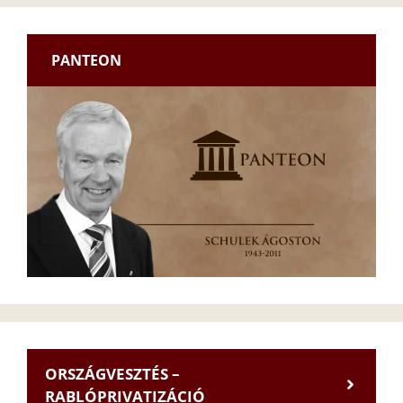
PANTEON
ORSZÁGVESZTÉS –
RABLÓPRIVATIZÁCIÓ