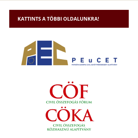
KATTINTS A TÖBBI OLDALUNKRA!