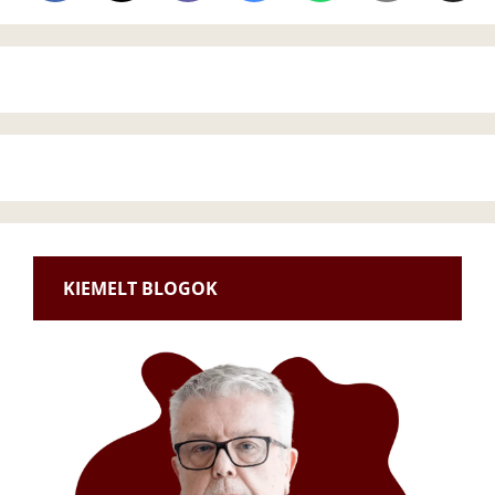
KIEMELT BLOGOK