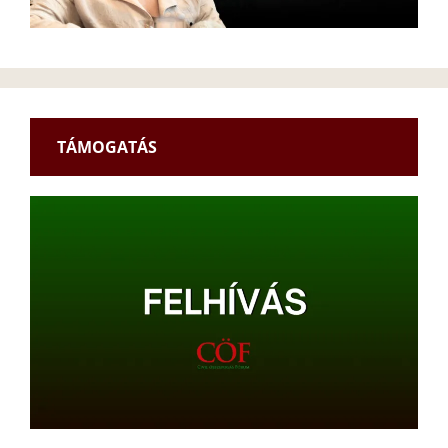
TÁMOGATÁS