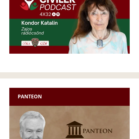
PANTEON