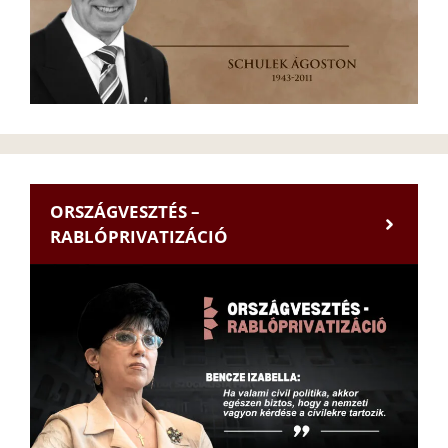
ORSZÁGVESZTÉS –
RABLÓPRIVATIZÁCIÓ