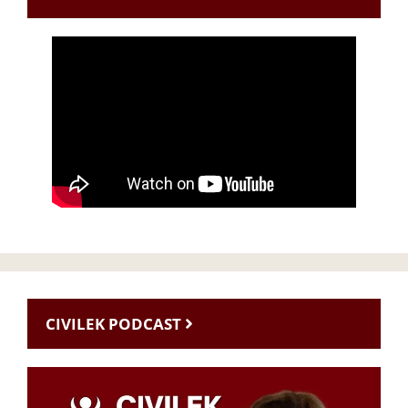
CIVILEK PODCAST