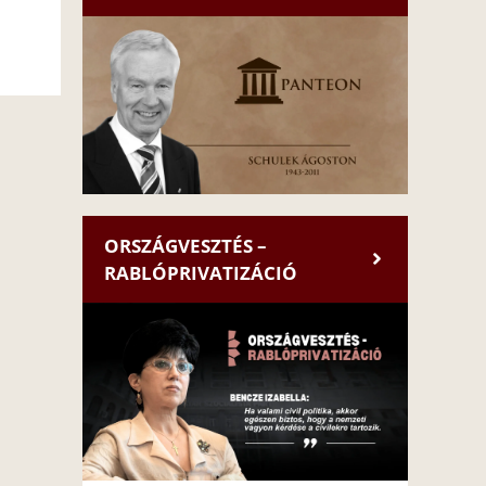
ORSZÁGVESZTÉS –
RABLÓPRIVATIZÁCIÓ