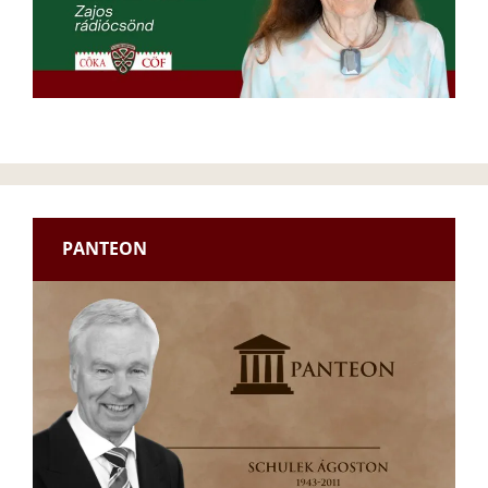
PANTEON