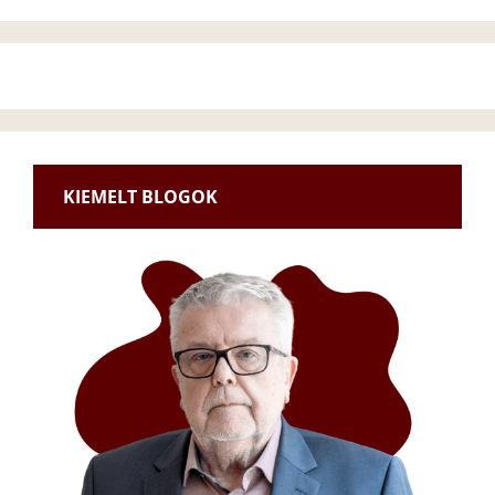
KIEMELT BLOGOK