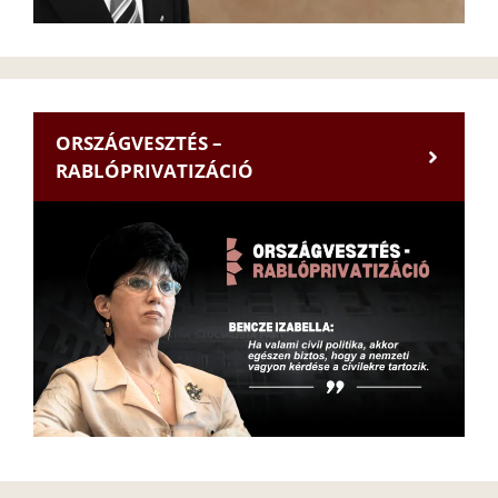
ORSZÁGVESZTÉS –
RABLÓPRIVATIZÁCIÓ