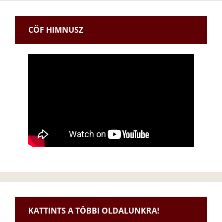
CÖF HIMNUSZ
KATTINTS A TÖBBI OLDALUNKRA!