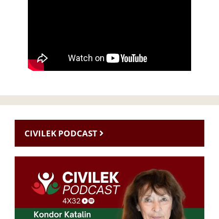
CIVILEK PODCAST