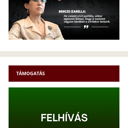
TÁMOGATÁS