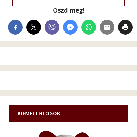
Oszd meg!
KIEMELT BLOGOK