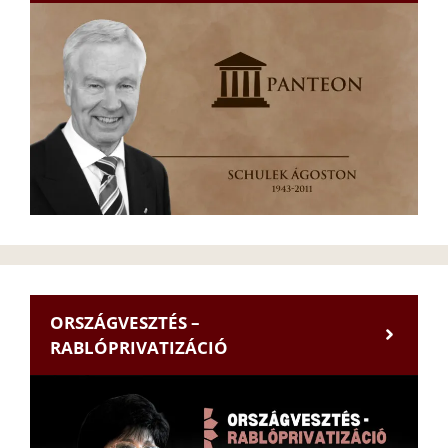
ORSZÁGVESZTÉS –
RABLÓPRIVATIZÁCIÓ