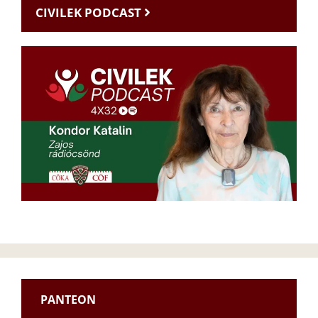
CIVILEK PODCAST
PANTEON