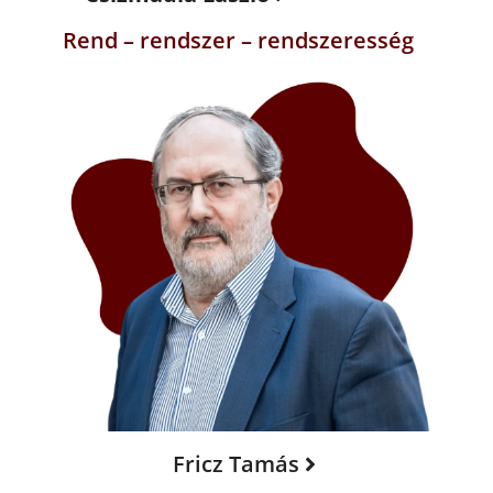
Rend – rendszer – rendszeresség
Fricz Tamás