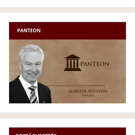
PANTEON