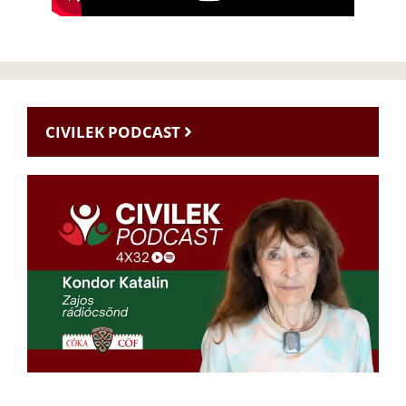
CIVILEK PODCAST