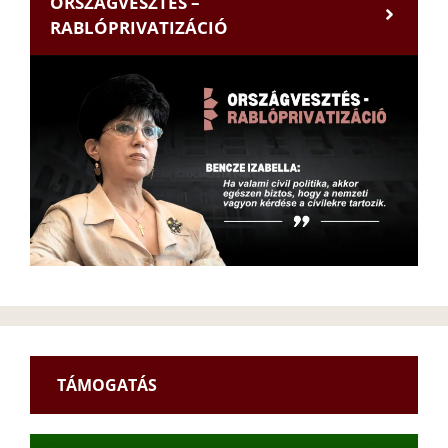
ORSZÁGVESZTÉS –
RABLÓPRIVATIZÁCIÓ
TÁMOGATÁS