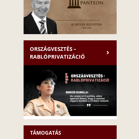
ORSZÁGVESZTÉS –
RABLÓPRIVATIZÁCIÓ
TÁMOGATÁS