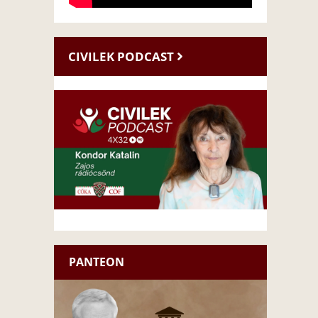
CIVILEK PODCAST
PANTEON