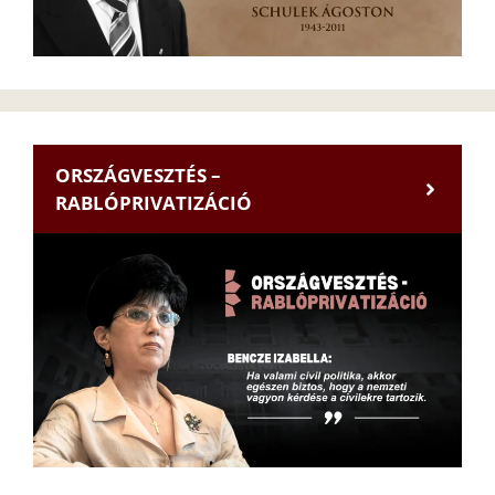
ORSZÁGVESZTÉS –
RABLÓPRIVATIZÁCIÓ