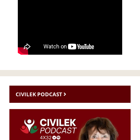
CIVILEK PODCAST