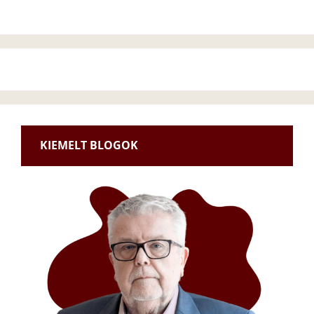
KIEMELT BLOGOK