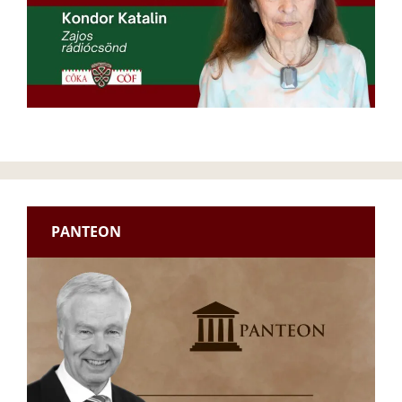
PANTEON