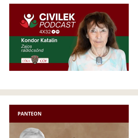
PANTEON