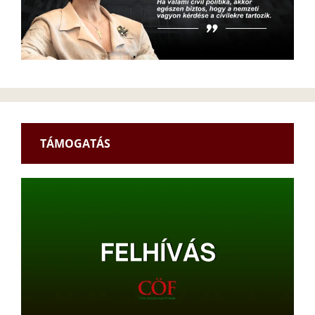
TÁMOGATÁS