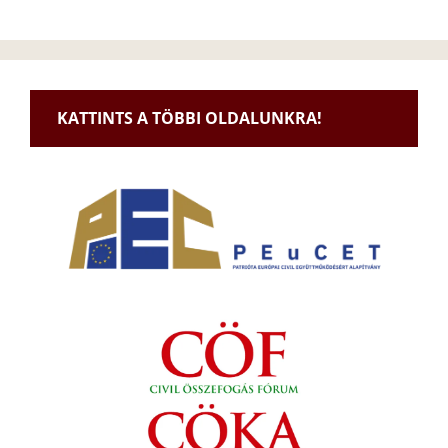
KATTINTS A TÖBBI OLDALUNKRA!