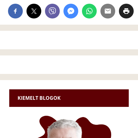
KIEMELT BLOGOK