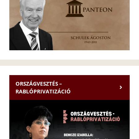
ORSZÁGVESZTÉS –
RABLÓPRIVATIZÁCIÓ