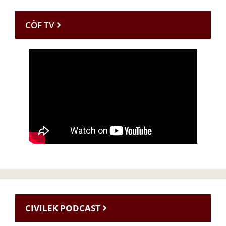
CÖF TV
CIVILEK PODCAST