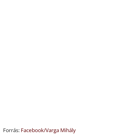
Forrás:
Facebook/Varga Mihály