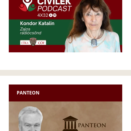
PANTEON