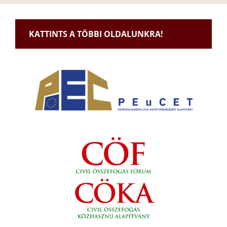
KATTINTS A TÖBBI OLDALUNKRA!