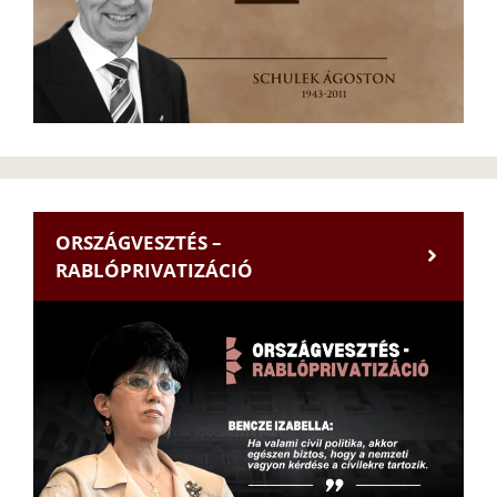
ORSZÁGVESZTÉS –
RABLÓPRIVATIZÁCIÓ