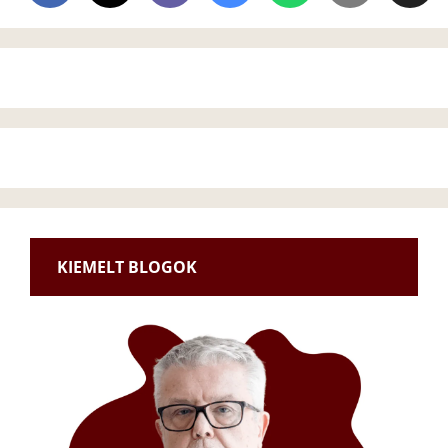
KIEMELT BLOGOK