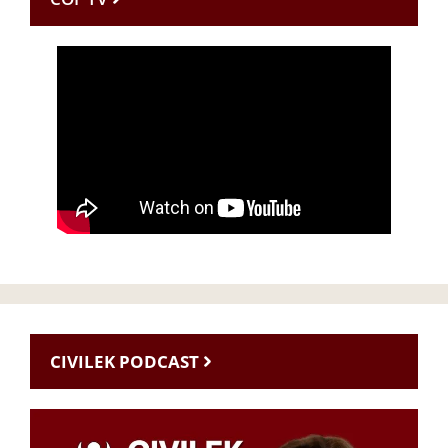
CIVILEK PODCAST