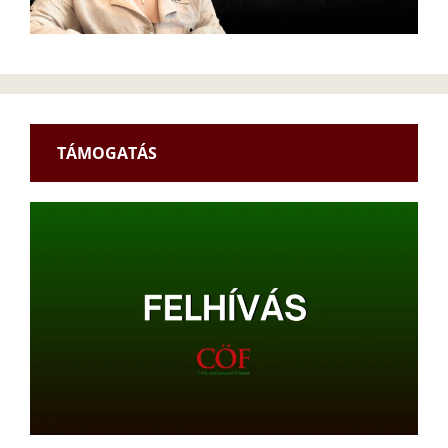
TÁMOGATÁS