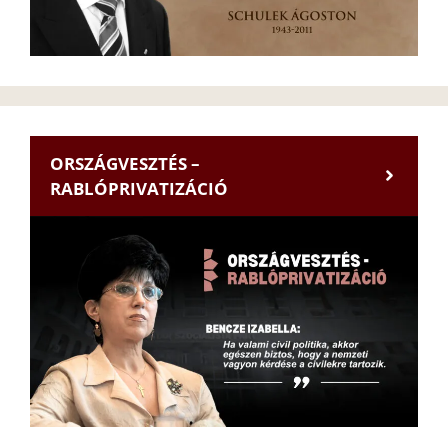
ORSZÁGVESZTÉS –
RABLÓPRIVATIZÁCIÓ