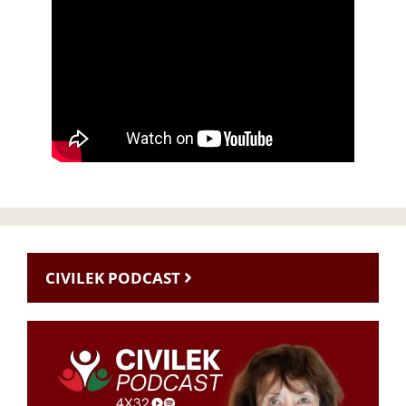
CIVILEK PODCAST