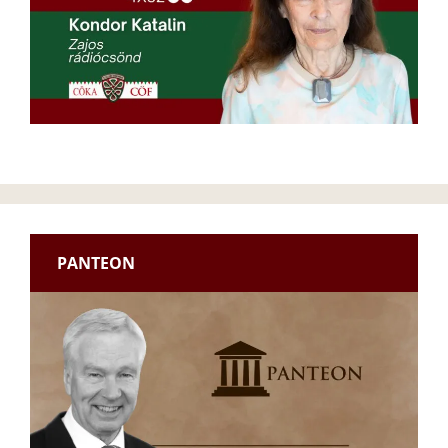
PANTEON