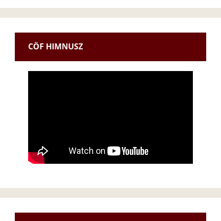
CÖF HIMNUSZ