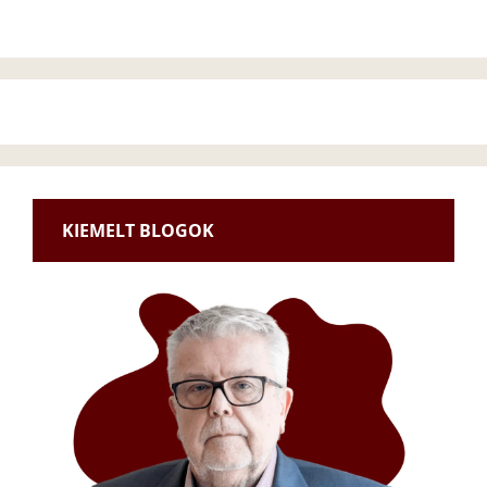
KIEMELT BLOGOK