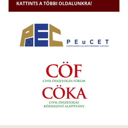
KATTINTS A TÖBBI OLDALUNKRA!