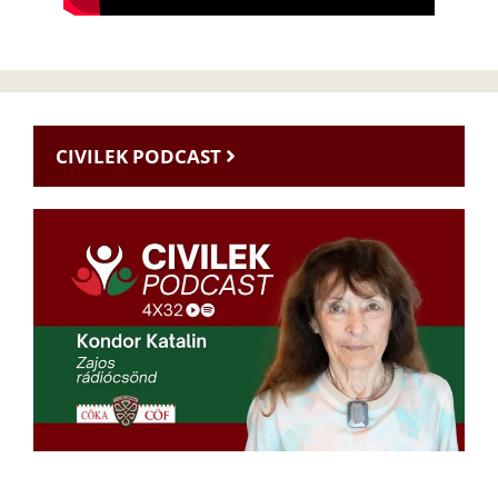
CIVILEK PODCAST