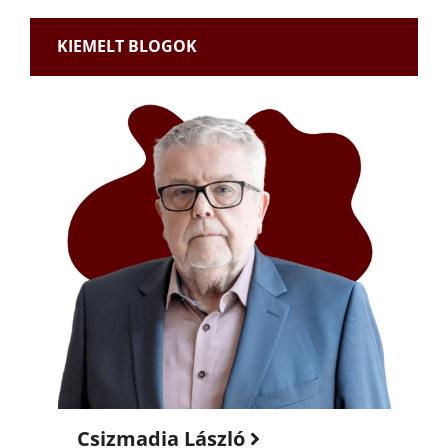
KIEMELT BLOGOK
Csizmadia László