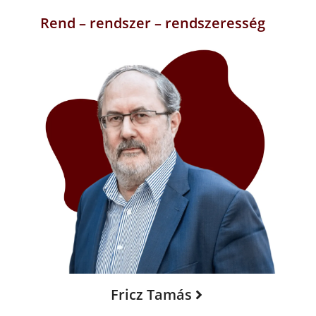
Rend – rendszer – rendszeresség
Fricz Tamás