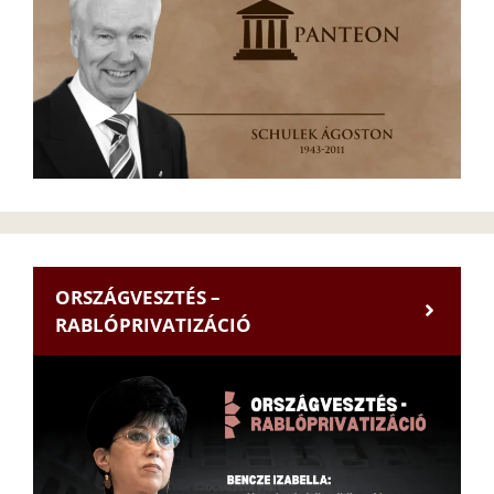
ORSZÁGVESZTÉS –
RABLÓPRIVATIZÁCIÓ