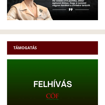
TÁMOGATÁS