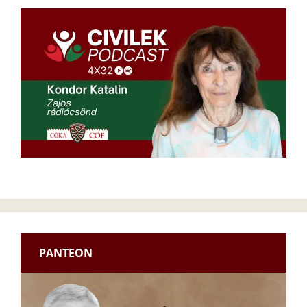
PANTEON