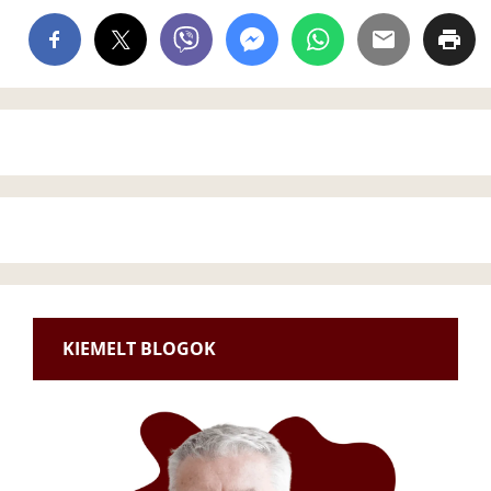
KIEMELT BLOGOK