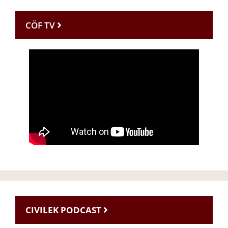
CÖF TV
CIVILEK PODCAST