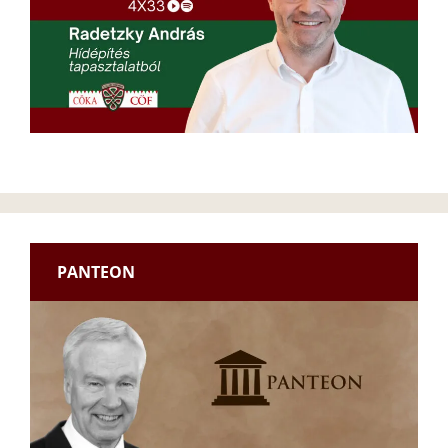
PANTEON