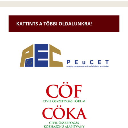
KATTINTS A TÖBBI OLDALUNKRA!