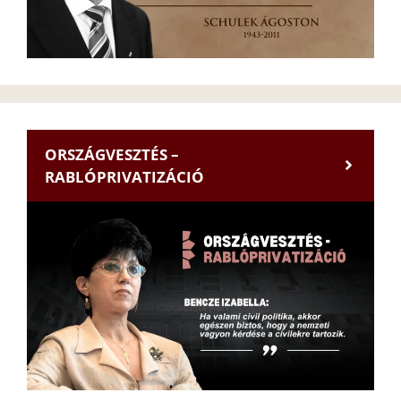
ORSZÁGVESZTÉS –
RABLÓPRIVATIZÁCIÓ