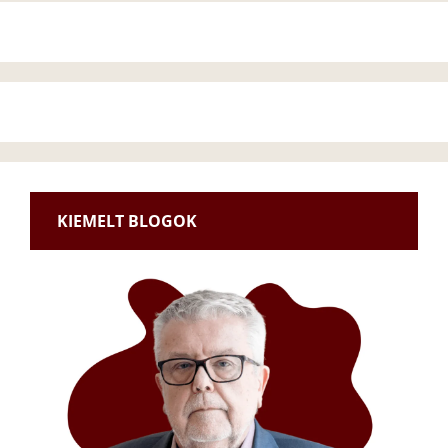
KIEMELT BLOGOK