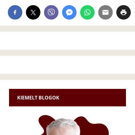
KIEMELT BLOGOK