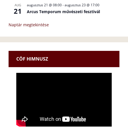
augusztus 21 @ 08:00
-
augusztus 23 @ 17:00
AUG
21
Arcus Temporum művészeti fesztivál
Naptár megtekintése
CÖF HIMNUSZ