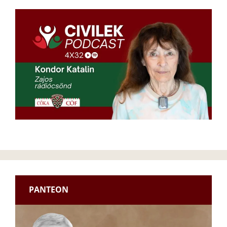
PANTEON