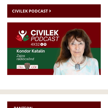
CIVILEK PODCAST