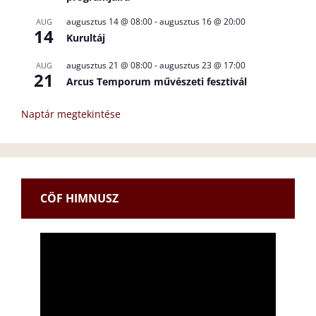
augusztus 14 @ 08:00
-
augusztus 16 @ 20:00
AUG
14
Kurultáj
augusztus 21 @ 08:00
-
augusztus 23 @ 17:00
AUG
21
Arcus Temporum művészeti fesztivál
Naptár megtekintése
CÖF HIMNUSZ