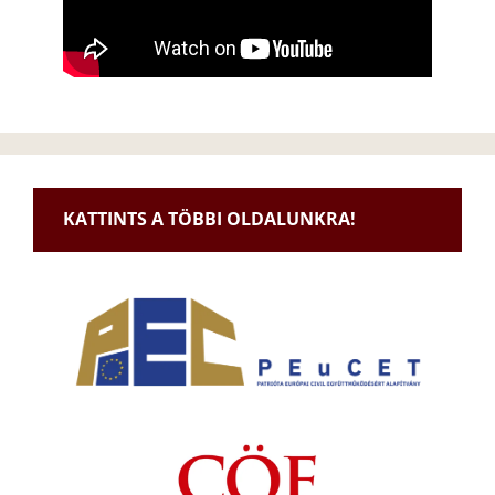
KATTINTS A TÖBBI OLDALUNKRA!