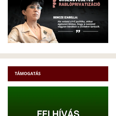
TÁMOGATÁS