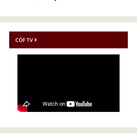
CÖF TV