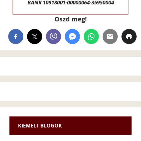
BANK 10918001-00000064-35950004
Oszd meg!
KIEMELT BLOGOK