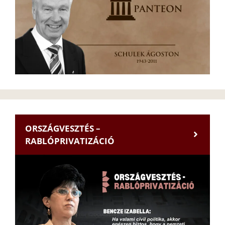
ORSZÁGVESZTÉS –
RABLÓPRIVATIZÁCIÓ