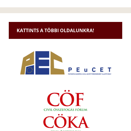
KATTINTS A TÖBBI OLDALUNKRA!