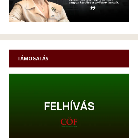
TÁMOGATÁS