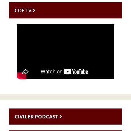
CÖF TV
CIVILEK PODCAST