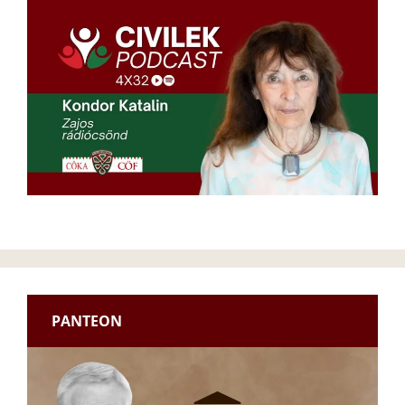
PANTEON