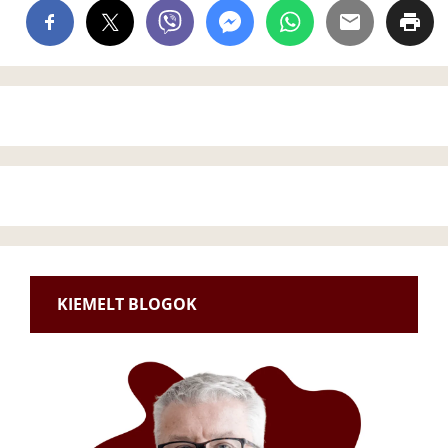
KIEMELT BLOGOK