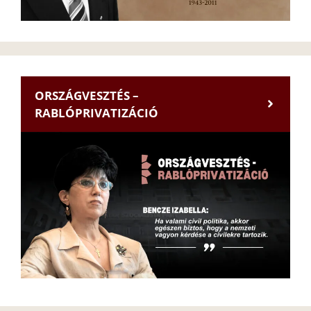
ORSZÁGVESZTÉS –
RABLÓPRIVATIZÁCIÓ