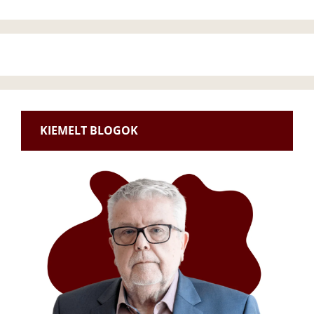
KIEMELT BLOGOK