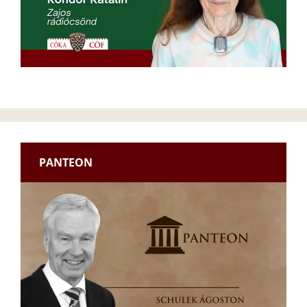
PANTEON