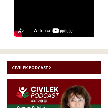
CIVILEK PODCAST