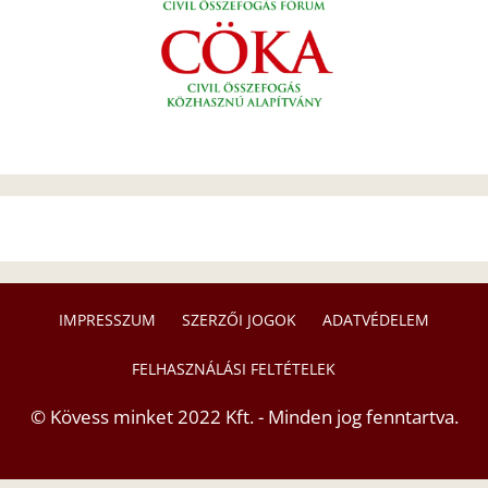
IMPRESSZUM
SZERZŐI JOGOK
ADATVÉDELEM
FELHASZNÁLÁSI FELTÉTELEK
© Kövess minket 2022 Kft. - Minden jog fenntartva.