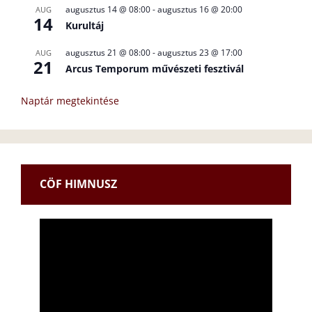
augusztus 14 @ 08:00
-
augusztus 16 @ 20:00
AUG
14
Kurultáj
augusztus 21 @ 08:00
-
augusztus 23 @ 17:00
AUG
21
Arcus Temporum művészeti fesztivál
Naptár megtekintése
CÖF HIMNUSZ