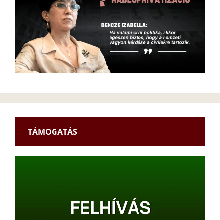
TÁMOGATÁS