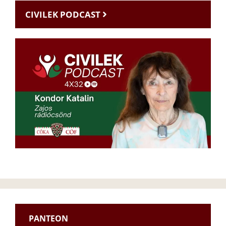
CIVILEK PODCAST
PANTEON