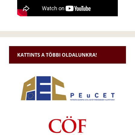
KATTINTS A TÖBBI OLDALUNKRA!