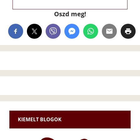
Oszd meg!
KIEMELT BLOGOK