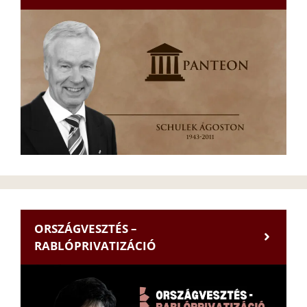
ORSZÁGVESZTÉS –
RABLÓPRIVATIZÁCIÓ