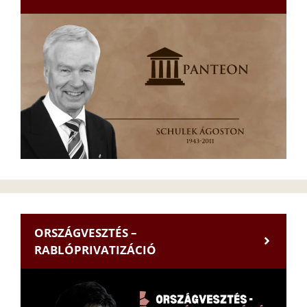
ORSZÁGVESZTÉS –
RABLÓPRIVATIZÁCIÓ