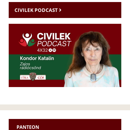
CIVILEK PODCAST
PANTEON