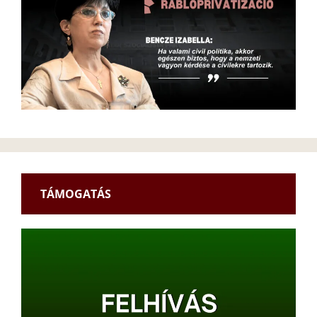
TÁMOGATÁS