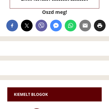
Oszd meg!
KIEMELT BLOGOK