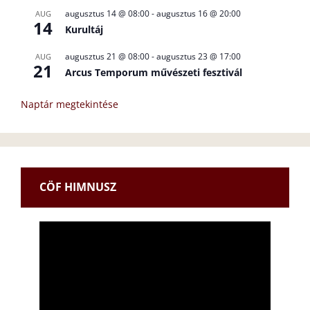
augusztus 14 @ 08:00
-
augusztus 16 @ 20:00
AUG
14
Kurultáj
augusztus 21 @ 08:00
-
augusztus 23 @ 17:00
AUG
21
Arcus Temporum művészeti fesztivál
Naptár megtekintése
CÖF HIMNUSZ