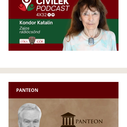
PANTEON