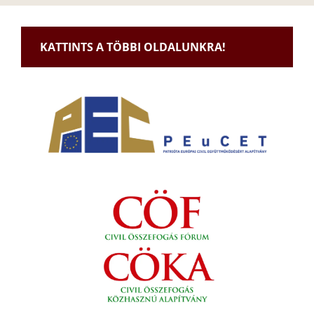
KATTINTS A TÖBBI OLDALUNKRA!