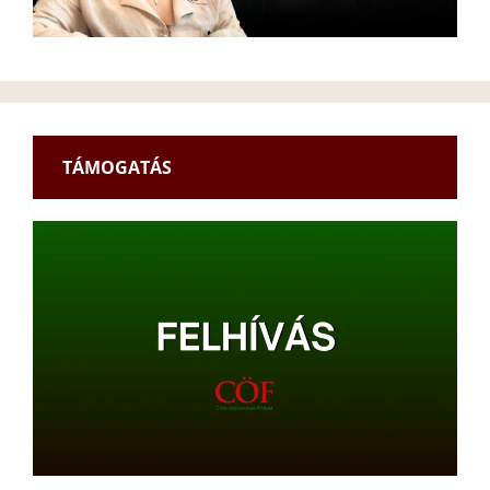
TÁMOGATÁS