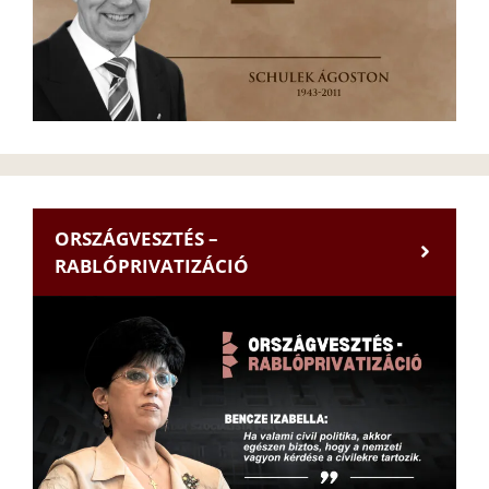
ORSZÁGVESZTÉS –
RABLÓPRIVATIZÁCIÓ