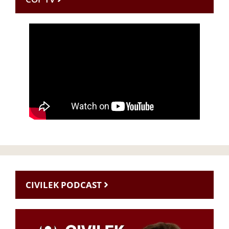
CIVILEK PODCAST