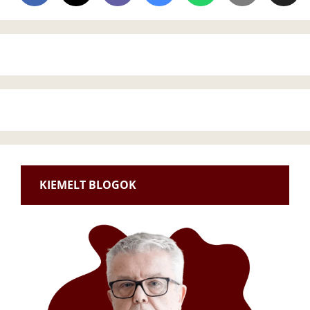
KIEMELT BLOGOK