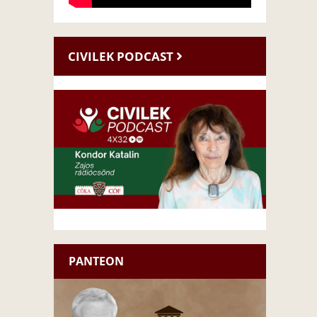
CIVILEK PODCAST
PANTEON