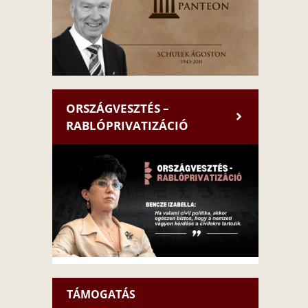
ORSZÁGVESZTÉS –
RABLÓPRIVATIZÁCIÓ
TÁMOGATÁS